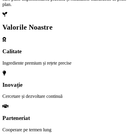
plan.
Valorile Noastre
Calitate
Ingrediente premium și rețete precise
Inovație
Cercetare și dezvoltare continuă
Parteneriat
Cooperare pe termen lung