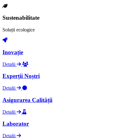
Sustenabilitate
Soluții ecologice
Inovație
Detalii
Experții Noștri
Detalii
Asigurarea Calității
Detalii
Laborator
Detalii